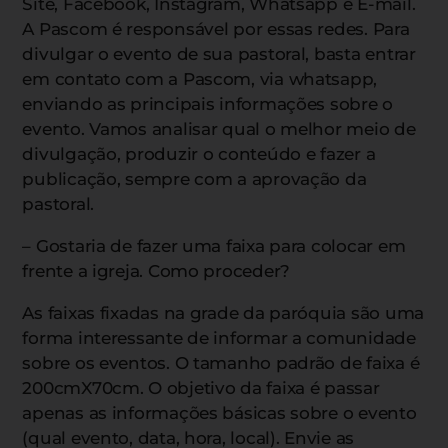
Site, Facebook, Instagram, Whatsapp e E-mail.
A Pascom é responsável por essas redes. Para
divulgar o evento de sua pastoral, basta entrar
em contato com a Pascom, via whatsapp,
enviando as principais informações sobre o
evento. Vamos analisar qual o melhor meio de
divulgação, produzir o conteúdo e fazer a
publicação, sempre com a aprovação da
pastoral.
– Gostaria de fazer uma faixa para colocar em
frente a igreja. Como proceder?
As faixas fixadas na grade da paróquia são uma
forma interessante de informar a comunidade
sobre os eventos. O tamanho padrão de faixa é
200cmX70cm. O objetivo da faixa é passar
apenas as informações básicas sobre o evento
(qual evento, data, hora, local). Envie as