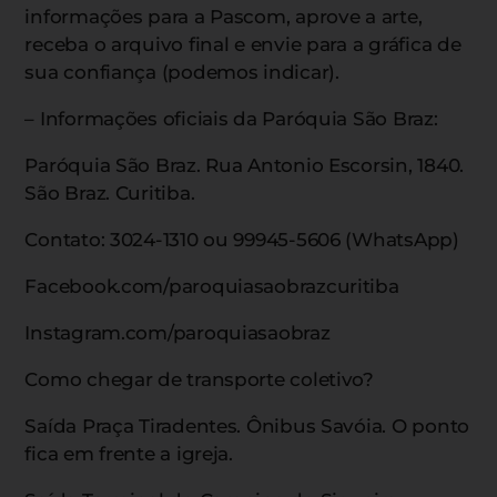
informações para a Pascom, aprove a arte,
receba o arquivo final e envie para a gráfica de
sua confiança (podemos indicar).
– Informações oficiais da Paróquia São Braz:
Paróquia São Braz. Rua Antonio Escorsin, 1840.
São Braz. Curitiba.
Contato: 3024-1310 ou 99945-5606 (WhatsApp)
Facebook.com/paroquiasaobrazcuritiba
Instagram.com/paroquiasaobraz
Como chegar de transporte coletivo?
Saída Praça Tiradentes. Ônibus Savóia. O ponto
fica em frente a igreja.