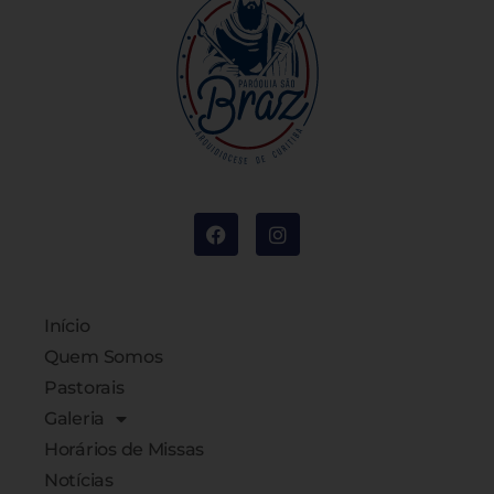
Início
Quem Somos
Pastorais
Galeria
Horários de Missas
Notícias