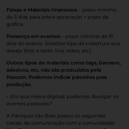
Faixas e Materiais Impressos
– prazo mínimo
de 5 dias para arte e aprovação + prazo da
gráfica.
Presença em eventos
– prazo mínimo de 15
dias do evento. Sinalizar tipo de cobertura que
deseja (foto e texto, live, vídeo, etc).
Outros tipos de materiais como tags, banners,
adesivos, etc, não são produzidos pela
Pascom. Podemos indicar parceiros para
produção.
– Em que meios digitais podemos divulgar os
eventos pastorais?
A Paróquia São Braz possui os seguintes
canais de comunicação com a comunidade: