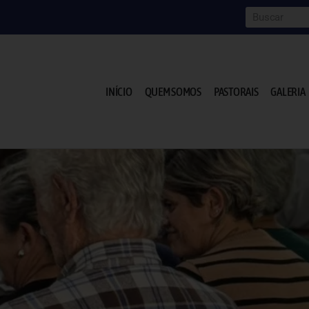
INÍCIO
QUEM SOMOS
PASTORAIS
GALERIA