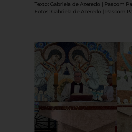
Texto: Gabriela de Azeredo | Pascom Pa
Fotos: Gabriela de Azeredo | Pascom P