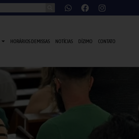
HORÁRIOS DE MISSAS
NOTÍCIAS
DÍZIMO
CONTATO