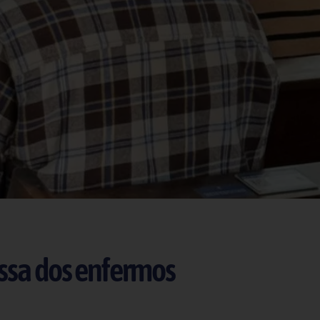
issa dos enfermos