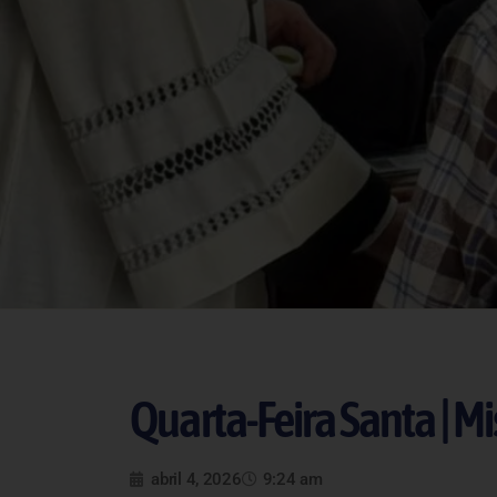
Quarta-Feira Santa | M
abril 4, 2026
9:24 am