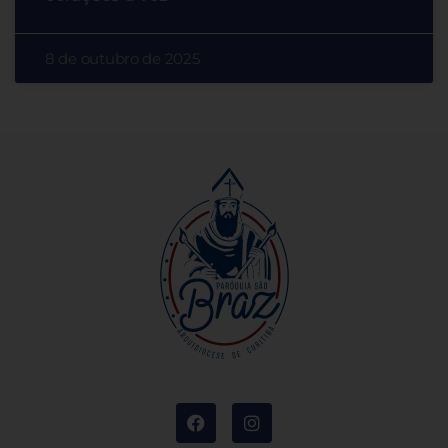
8 de outubro de 2025