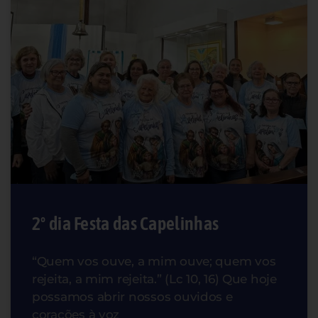
2º dia Festa das Capelinhas
“Quem vos ouve, a mim ouve; quem vos
rejeita, a mim rejeita.” (Lc 10, 16) Que hoje
possamos abrir nossos ouvidos e
corações à voz