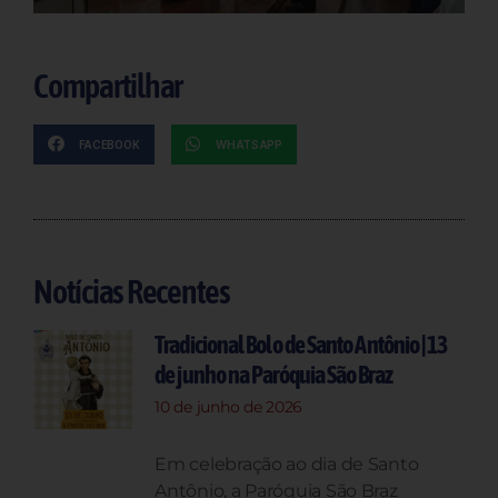
Compartilhar
FACEBOOK
WHATSAPP
Notícias Recentes
Tradicional Bolo de Santo Antônio | 13
de junho na Paróquia São Braz
10 de junho de 2026
Em celebração ao dia de Santo
Antônio, a Paróquia São Braz