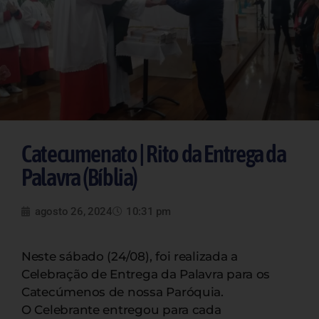
Catecumenato | Rito da Entrega da
Palavra (Bíblia)
agosto 26, 2024
10:31 pm
Neste sábado (24/08), foi realizada a
Celebração de Entrega da Palavra para os
Catecúmenos de nossa Paróquia.
O Celebrante entregou para cada