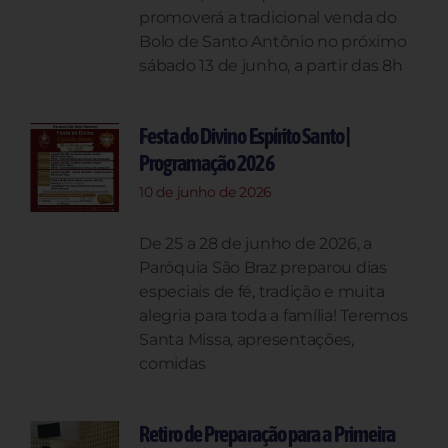
promoverá a tradicional venda do
Bolo de Santo Antônio no próximo
sábado 13 de junho, a partir das 8h
Festa do Divino Espírito Santo |
Programação 2026
10 de junho de 2026
De 25 a 28 de junho de 2026, a
Paróquia São Braz preparou dias
especiais de fé, tradição e muita
alegria para toda a família! Teremos
Santa Missa, apresentações,
comidas
Retiro de Preparação para a Primeira