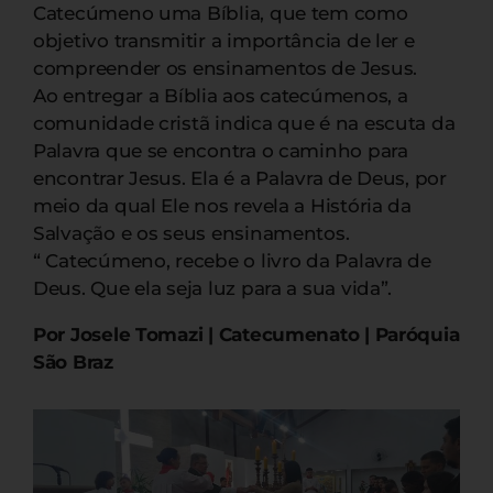
Catecúmeno uma Bíblia, que tem como
objetivo transmitir a importância de ler e
compreender os ensinamentos de Jesus.
Ao entregar a Bíblia aos catecúmenos, a
comunidade cristã indica que é na escuta da
Palavra que se encontra o caminho para
encontrar Jesus. Ela é a Palavra de Deus, por
meio da qual Ele nos revela a História da
Salvação e os seus ensinamentos.
“ Catecúmeno, recebe o livro da Palavra de
Deus. Que ela seja luz para a sua vida”.
Por Josele Tomazi | Catecumenato | Paróquia
São Braz