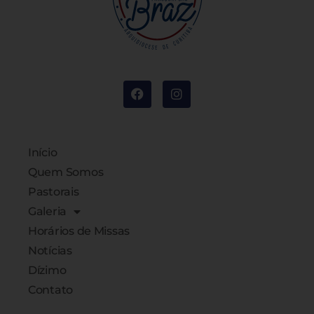
Início
Quem Somos
Pastorais
Galeria
Horários de Missas
Notícias
Dízimo
Contato